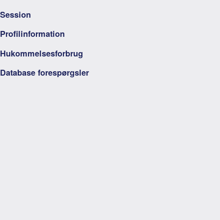
Session
Profilinformation
Hukommelsesforbrug
Database forespørgsler