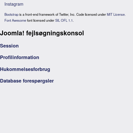
Instagram
Bootstrap
is a front-end framework of Twitter, Inc. Code licensed under
MIT License.
Font Awesome
font licensed under
SIL OFL 1.1
.
Joomla! fejlsøgningskonsol
Session
Profilinformation
Hukommelsesforbrug
Database forespørgsler