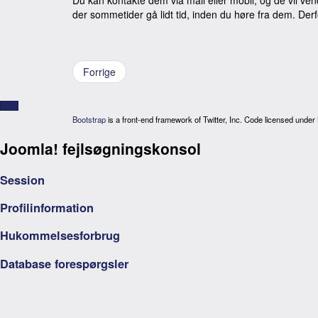
der sommetider gå lidt tid, inden du høre fra dem. Derf
Forrige
Bootstrap
is a front-end framework of Twitter, Inc. Code licensed under
Joomla! fejlsøgningskonsol
Session
Profilinformation
Hukommelsesforbrug
Database forespørgsler