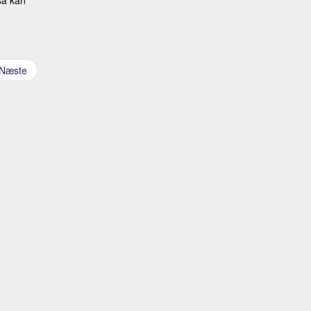
Næste