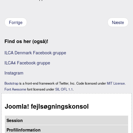
Forrige
Næste
Find os her (også)!
ILCA Denmark Facebook gruppe
ILCA4 Facebook gruppe
Instagram
Bootstrap
is a front-end framework of Twitter, Inc. Code licensed under
MIT License.
Font Awesome
font licensed under
SIL OFL 1.1
.
Joomla! fejlsøgningskonsol
Session
Profilinformation